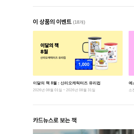
이 상품의 이벤트
(18개)
이달의 책 8월 : 산리오캐릭터즈 유리컵
예
2026년 08월 01일 ~ 2026년 08월 31일
소
카드뉴스로 보는 책