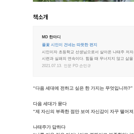
책소개
MD 한마디
풀꽃 시인이 건네는 따뜻한 편지
시인이자 초등학교 선생님으로서 살아온 나태주 저자의
시련과 실패의 연속이다. 힘들 때 무너지지 않고 삶을
2021.07.13.
인문 PD 손민규
“다음 세대에 전하고 싶은 한 가지는 무엇입니까?”
다음 세대가 묻다
“제 자신의 부족한 점만 보여 자신감이 자꾸 떨어져
나태주가 답하다