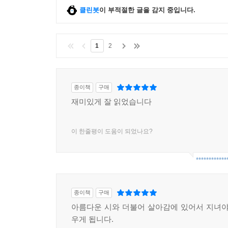
클린봇
이 부적절한 글을 감지 중입니다.
1
2
종이책
구매
재미있게 잘 읽었습니다
이 한줄평이 도움이 되었나요?
************
종이책
구매
아름다운 시와 더불어 살아감에 있어서 지녀야
우게 됩니다.