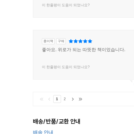
이 한줄평이 도움이 되었나요?
종이책
구매
좋아요. 위로가 되는 따뜻한 책이었습니다.
이 한줄평이 도움이 되었나요?
1
2
배송/반품/교환 안내
배송 안내