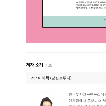
24 배당 포트폴리오 꾸리기
한국 주식으로 매 분기 배당받는 포트폴리오 꾸리
미국 주식으로 매월 배당받는 포트폴리오 꾸리기
[무작정 따라하기] 월 배당받는 포트폴리오 꾸리기
저자 소개
(1명)
저 :
이래학
(달란트투자)
한국투자교육연구소에서 
텐츠팀에서 로보뉴스 서비