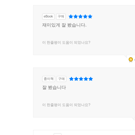
eBook
구매
재미있게 잘 봤습니다.
이 한줄평이 도움이 되었나요?
종이책
구매
잘 봤습니다
이 한줄평이 도움이 되었나요?