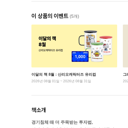
이 상품의 이벤트
(5개)
이달의 책 8월 : 산리오캐릭터즈 유리컵
그래
2026년 08월 01일 ~ 2026년 08월 31일
20
책소개
경기침체 때 더 주목받는 투자법,