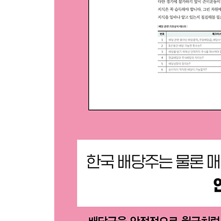
[무작정 따라하기] 투자 매력이 높은 우선주를 골라
다섯째마당. 배당도 글로벌, 미국 배당주 투자
[투자이야기] 배당의 원조, 미국 주식
15 영알못도 미국 배당주를 알아야 하는 이유
주주환원의 원조
한국과 다른 배당 스타일
신속한 배당금 지급
16 알아두면 수익률이 올라가는 미국 주식 기본상
거래시간과 수수료
알면 수익률이 올라가는 세금 이슈
양날의 검, 환율
17 한국 배당주와 다른 미국 배당주 고르는 팁
배당성향이 너무 높은 기업은 조심해라