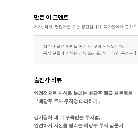
만든 이 코멘트
저자, 역자, 편집자를 위한 공간입니다. 독자들에게 전하고
접수된 글은 확인을 거쳐 이 곳에 게재됩니다.
독자 분들의 리뷰는 리뷰 쓰기를, 책에 대한 문의는 1:
출판사 리뷰
안정적으로 자산을 불리는 배당주 월급 프로젝트
『배당주 투자 무작정 따라하기』
경기침체 때 더 주목받는 투자법,
안전하게 자산을 불리는 배당주 투자 입문서