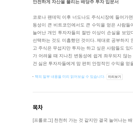
안전하게 자산을 불리는 배당주 투자 입문서
코로나 팬데믹 이후 너도나도 주식시장에 들어가면서
동성이 큰 비트코인에서도 큰 수익을 얻은 사람들
늘어난 개인 투자자들의 절반 이상이 손실을 보았
선택하는 것도 미흡했던 것이다. 제대로 공부하지 
고 주식은 무섭지만 투자는 하고 싶은 사람들도 있다
가 어려울 때 지나친 변동성에 쉽게 좌우되지 않는
건 싫은 투자자들에게 맘 편히 안정적인 수익을 얻을
책의 일부 내용을 미리 읽어보실 수 있습니다.
미리보기
목차
[프롤로그] 천천히 가는 것 같지만 결국 늘어나는 