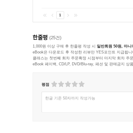
1
한줄평
(25건)
1,000원 이상 구매 후 한줄평 작성 시
일반회원 50원, 마니
eBook은 다운로드 후 작성한 리뷰만 YES포인트 지급됩니
클래스는 첫번째 회차 주문확정 시점부터 마지막 회차 주문
eBook 페이백, CD/LP, DVD/Blu-ray, 패션 및 판매금
평점
한글 기준 50자까지 작성가능