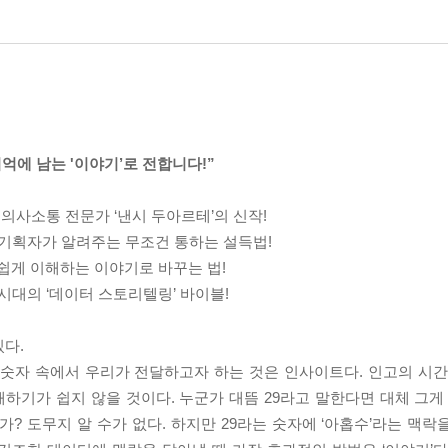
억에 남는 '이야기’로 전합니다!”
N이 주목한 의사소통 전문가 ‘낸시 두아르테’의 신작!
의 기획자가 알려주는 무조건 통하는 설득법!
쉽게 이해하는 이야기로 바꾸는 법!
시대의 ‘데이터 스토리텔링’ 바이블!
있다.
 숫자 속에서 우리가 전달하고자 하는 것은 인사이트다. 인고의 시간
하기가 쉽지 않을 것이다. 누군가 대뜸 29라고 말한다면 대체 그게
가? 도무지 알 수가 없다. 하지만 29라는 숫자에 ‘아홉수’라는 맥