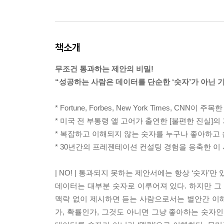
책소개
무조건 통과하는 제안의 비밀!
“성공하는 사람은 데이터를 단순한 ‘숫자’가 아닌 기
* Fortune, Forbes, New York Times, CN
* 미국 전 부통령 앨 고어가 출연한 [불편한 진실]
* 복잡하고 이해되지 않는 숫자를 누구나 좋아하고 
* 30년간의 프레젠테이션 컨설팅 경험을 응축한 이 
| NO! | 통과되지 못하는 제안서에는 항상 ‘숫자’만 
데이터는 대부분 숫자로 이루어져 있다. 하지만 그
맥락 없이 제시하면 듣는 사람으로서는 별안간 이해
가, 확률인가, 그것도 아니면 그냥 좋아하는 숫자인