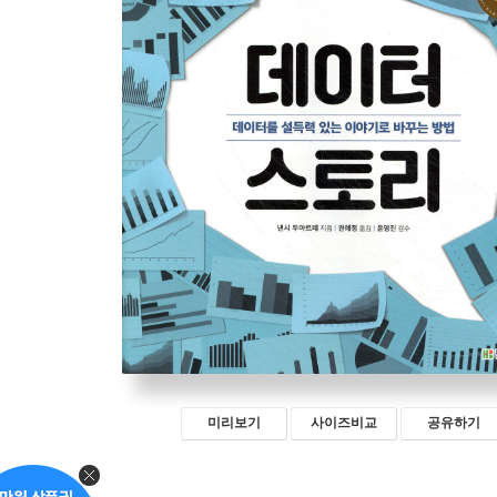
미리보기
사이즈비교
공유하기