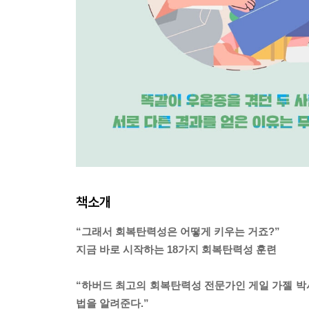
책소개
“그래서 회복탄력성은 어떻게 키우는 거죠?”
지금 바로 시작하는 18가지 회복탄력성 훈련
“하버드 최고의 회복탄력성 전문가인 게일 가젤 박
법을 알려준다.”