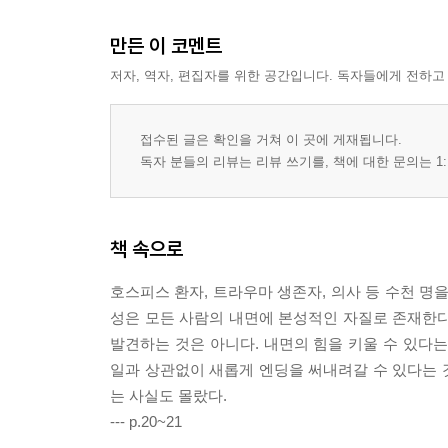
만든 이 코멘트
저자, 역자, 편집자를 위한 공간입니다. 독자들에게 전하고
접수된 글은 확인을 거쳐 이 곳에 게재됩니다.
독자 분들의 리뷰는 리뷰 쓰기를, 책에 대한 문의는 1:
책 속으로
호스피스 환자, 트라우마 생존자, 의사 등 수천 명
성은 모든 사람의 내면에 본성적인 자질로 존재한다
발견하는 것은 아니다. 내면의 힘을 키울 수 있다
일과 상관없이 새롭게 엔딩을 써내려갈 수 있다는 
는 사실도 몰랐다.
--- p.20~21