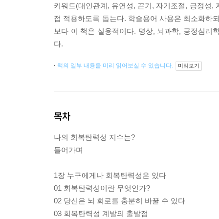
키워드(대인관계, 유연성, 끈기, 자기조절, 긍정성
접 적용하도록 돕는다. 학술용어 사용은 최소화하되
보다 이 책은 실용적이다. 명상, 뇌과학, 긍정심리학
다.
책의 일부 내용을 미리 읽어보실 수 있습니다.
미리보기
목차
나의 회복탄력성 지수는?
들어가며
1장 누구에게나 회복탄력성은 있다
01 회복탄력성이란 무엇인가?
02 당신은 뇌 회로를 충분히 바꿀 수 있다
03 회복탄력성 계발의 출발점