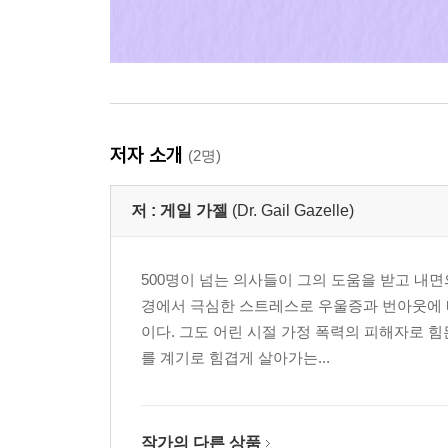
저자 소개
(2명)
저 :
게일 가젤
(Dr. Gail Gazelle)
500명이 넘는 의사들이 그의 도움을 받고 내면
경에서 극심한 스트레스로 우울증과 번아웃에 빠
이다. 그도 어린 시절 가정 폭력의 피해자로 
를 계기로 힘겹게 살아가는...
작가의 다른 상품