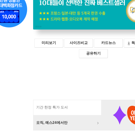
미리보기
사이즈비교
카드뉴스
독
공유하기
기간 한정 특가 도서
오직, 예스24에서만