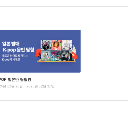
-POP 일본반 탐험전
24년 12월 26일 ~ 2026년 12월 31일
S