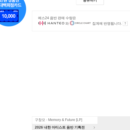
공유하기
예스24 음반 판매 수량은
와
집계에 반영됩니다.
구창모 - Memory & Future [LP]
2026 내한 아티스트 음반 기획전