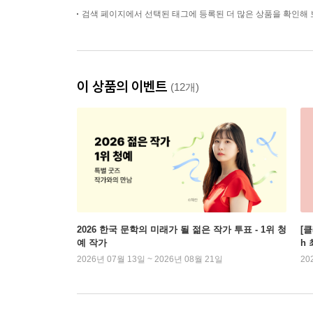
검색 페이지에서 선택된 태그에 등록된 더 많은 상품을 확인해 
이 상품의 이벤트
(12개)
2026 한국 문학의 미래가 될 젊은 작가 투표 - 1위 청
[
예 작가
h 
2026년 07월 13일 ~ 2026년 08월 21일
20