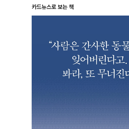
카드뉴스로 보는 책