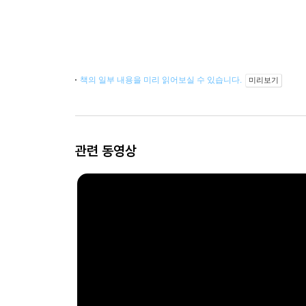
책의 일부 내용을 미리 읽어보실 수 있습니다.
미리보기
관련 동영상