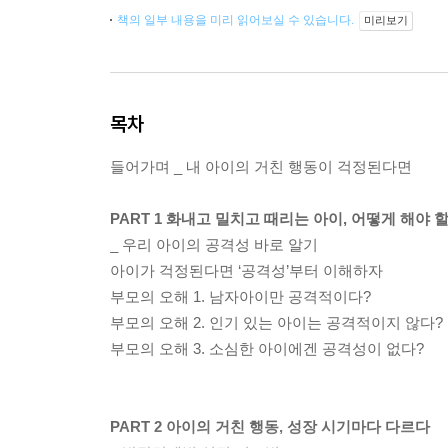
책의 일부 내용을 미리 읽어보실 수 있습니다.
미리보기
목차
들어가며 _ 내 아이의 거친 행동이 걱정된다면
PART 1 화내고 밀치고 때리는 아이, 어떻게 해야 
_ 우리 아이의 공격성 바로 알기
아이가 걱정된다면 ‘공격성’부터 이해하자
부모의 오해 1. 남자아이만 공격적이다?
부모의 오해 2. 인기 있는 아이는 공격적이지 않다?
부모의 오해 3. 소심한 아이에겐 공격성이 없다?
PART 2 아이의 거친 행동, 성장 시기마다 다르다