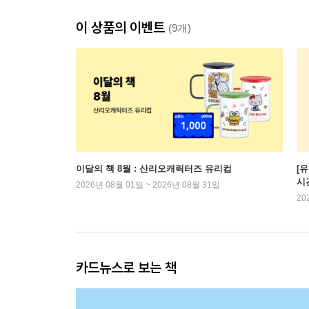
이 상품의 이벤트
(9개)
이달의 책 8월 : 산리오캐릭터즈 유리컵
[
시
2026년 08월 01일 ~ 2026년 08월 31일
20
카드뉴스로 보는 책