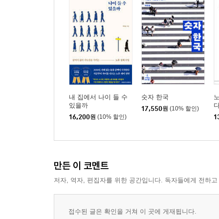
내 집에서 나이 들 수
숫자 한국
노
있을까
17,550
원
(10% 할인)
16,200
원
(10% 할인)
1
만든 이 코멘트
저자, 역자, 편집자를 위한 공간입니다. 독자들에게 전하고
접수된 글은 확인을 거쳐 이 곳에 게재됩니다.