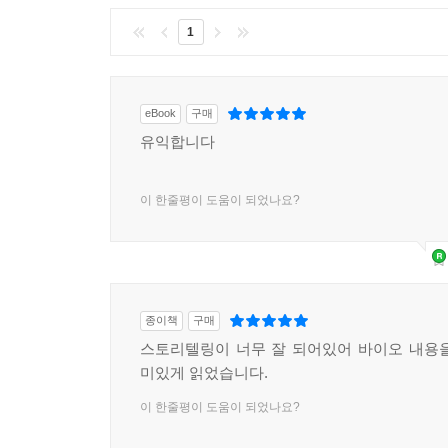
1
eBook
구매
유익합니다
이 한줄평이 도움이 되었나요?
종이책
구매
스토리텔링이 너무 잘 되어있어 바이오 내용
미있게 읽었습니다.
이 한줄평이 도움이 되었나요?