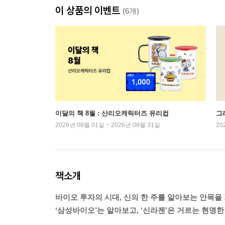
이 상품의 이벤트
(6개)
이달의 책 8월 : 산리오캐릭터즈 유리컵
그래
2026년 08월 01일 ~ 2026년 08월 31일
20
책소개
바이오 투자의 시대, 신의 한 주를 알아보는 안목을
‘삼성바이오’는 알아보고, ‘신라젠’은 거르는 현명한