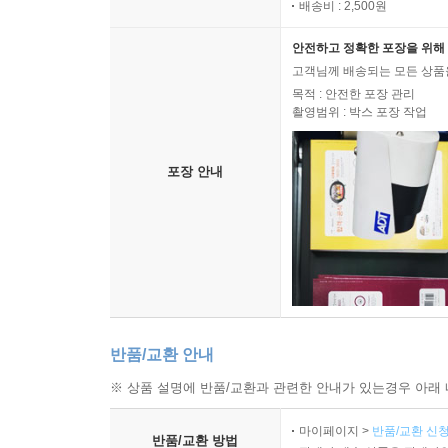
배송비 : 2,500원
안전하고 정확한 포장을 위해 
고객님께 배송되는 모든 상품을
목적 : 안전한 포장 관리
촬영범위 : 박스 포장 작업
포장 안내
반품/교환 안내
※ 상품 설명에 반품/교환과 관련한 안내가 있는경우 아래 
마이페이지 >
반품/교환 신청
반품/교환 방법