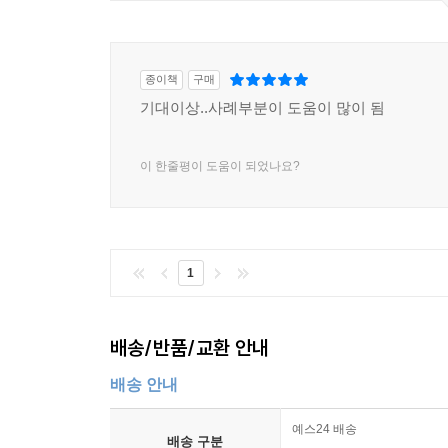
종이책
구매
기대이상..사례부분이 도움이 많이 됨
이 한줄평이 도움이 되었나요?
1
배송/반품/교환 안내
배송 안내
예스24 배송
배송 구분