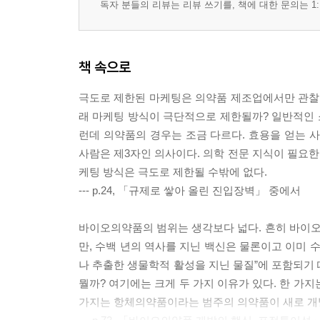
독자 분들의 리뷰는 리뷰 쓰기를, 책에 대한 문의는 1:
책 속으로
극도로 제한된 마케팅은 의약품 제조업에서만 관찰
래 마케팅 방식이 극단적으로 제한될까? 일반적인 소
런데 의약품의 경우는 조금 다르다. 효용을 얻는 
사람은 제3자인 의사이다. 의학 전문 지식이 필요한
케팅 방식은 극도로 제한될 수밖에 없다.
--- p.24, 「규제로 쌓아 올린 진입장벽」 중에서
바이오의약품의 범위는 생각보다 넓다. 흔히 바이
만, 수백 년의 역사를 지닌 백신은 물론이고 이미 
나 추출한 생물학적 활성을 지닌 물질”에 포함되기 
뭘까? 여기에는 크게 두 가지 이유가 있다. 한 가
가지는 항체의약품이라는 범주의 의약품이 새로 개