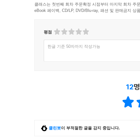
클래스는 첫번째 회차 주문확정 시점부터 마지막 회차 주문
eBook 페이백, CD/LP, DVD/Blu-ray, 패션 및 판매금
평점
한글 기준 50자까지 작성가능
12
명
클린봇
이 부적절한 글을 감지 중입니다.