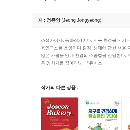
저 :
정종영
(Jeong Jongyeong)
소설가이자, 동화작가이다. 지구 환경을 지키는
육연구소를 운영하며 환경, 생태에 관한 책을 
많은 사람을 만나 환경의 소중함을 전달한다. 
후 양치기를 잡아라!』 『유네스...
작가의 다른 상품