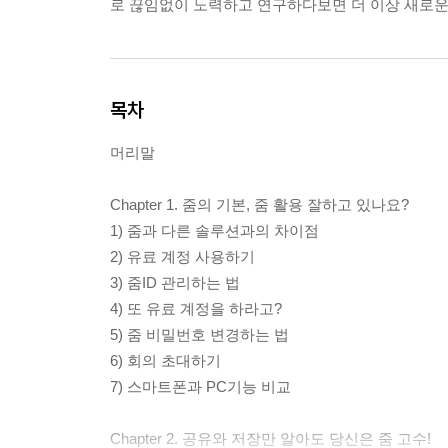
로 끊임없이 노력하고 연구하다보면 더 이상 새로운
목차
머리말
Chapter 1. 줌의 기본, 줌 활용 잘하고 있나요?
1) 줌과 다른 솔루션과의 차이점
2) 유료 계정 사용하기
3) 줌ID 관리하는 법
4) 또 유료 계정을 하라고?
5) 줌 비밀번호 변경하는 법
6) 회의 초대하기
7) 스마트폰과 PC기능 비교
Chapter 2. 공유와 저장만 알아도 당신은 줌 고수!