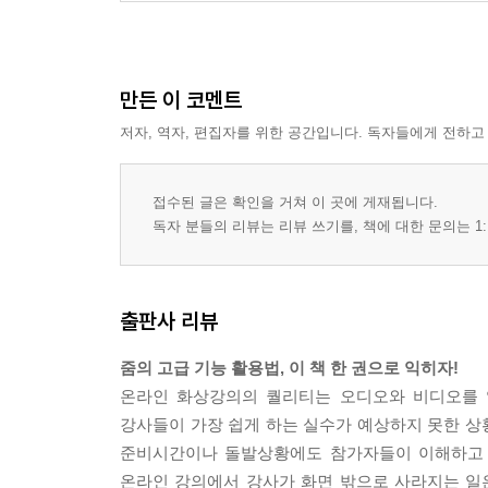
만든 이 코멘트
저자, 역자, 편집자를 위한 공간입니다. 독자들에게 전하고
접수된 글은 확인을 거쳐 이 곳에 게재됩니다.
독자 분들의 리뷰는 리뷰 쓰기를, 책에 대한 문의는 1:
출판사 리뷰
줌의 고급 기능 활용법, 이 책 한 권으로 익히자!
온라인 화상강의의 퀄리티는 오디오와 비디오를 얼
강사들이 가장 쉽게 하는 실수가 예상하지 못한 상
준비시간이나 돌발상황에도 참가자들이 이해하고 
온라인 강의에서 강사가 화면 밖으로 사라지는 일