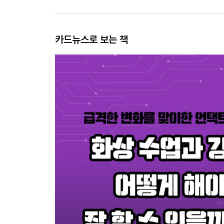
카드뉴스로 보는 책