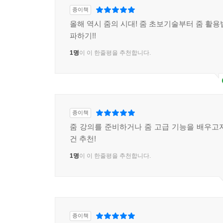
종이책
올해 역시 줌의 시대! 줌 초보기술부터 줌 활용
파하기!!
1명
이 이 한줄평을 추천합니다.
종이책
줌 강의를 준비하거나 줌 고급 기능을 배우고
건 추천!
1명
이 이 한줄평을 추천합니다.
종이책