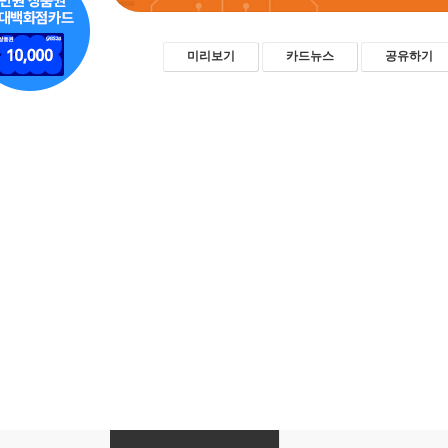
미리보기
카드뉴스
공유하기