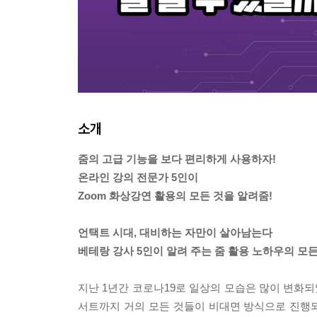
소개
줌의 고급 기능을 보다 편리하게 사용하자!
온라인 강의 전문가 5인이
Zoom 화상강연 활용의 모든 것을 알려줌!
언택트 시대, 대비하는 자만이 살아남는다
베테랑 강사 5인이 알려 주는 줌 활용 노하우의 모든
지난 1년간 코로나19로 일상의 모습은 많이 변화되
서트까지 거의 모든 것들이 비대면 방식으로 진행