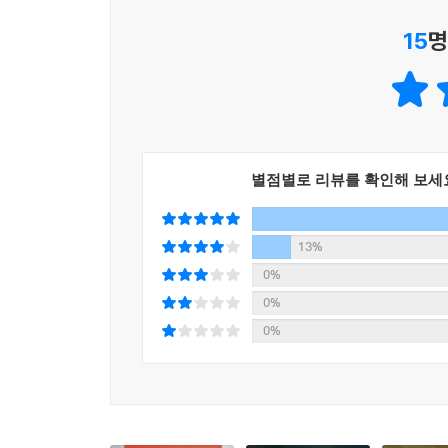
15
명
실시간 방송 중계로 새로운 방식의 강연을 모색할 
있다. 이처럼 줌 고급 활용 예시와 함께 강사가 어
별점별로 리뷰를 확인해 보세
13%
0%
0%
0%