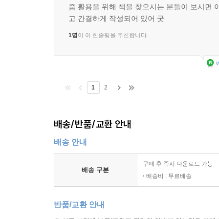
줌 활용을 위해 책을 찾으시는 분들이 보시면 아
고 간결하게 작성되어 있어 굿
1명
이 이 한줄평을 추천합니다.
w
1
2
배송/반품/교환 안내
배송 안내
구매 후 즉시 다운로드 가능
배송 구분
배송비 : 무료배송
반품/교환 안내