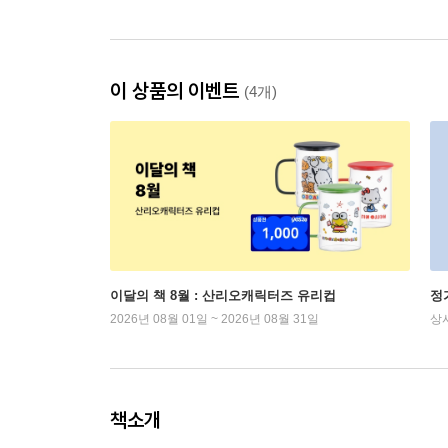
이 상품의 이벤트
(4개)
이달의 책 8월 : 산리오캐릭터즈 유리컵
정
2026년 08월 01일 ~ 2026년 08월 31일
상
책소개