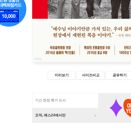
미리보기
사이즈비교
공유하기
기간 한정 특가 도서
오직, 예스24에서만