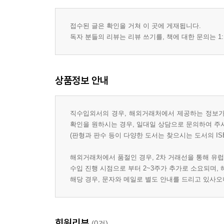
접수된 글은 확인을 거쳐 이 곳에 게재됩니다.
독자 분들의 리뷰는 리뷰 쓰기를, 책에 대한 문의는 1:
상품정보 안내
직수입외서의 경우, 해외거래처에서 제공하는 정보가 
확인을 원하시는 경우, 일대일 상담으로 문의하여 주
(판형과 판수 등이 다양한 도서는 찾으시는 도서의 IS
해외거래처에서 품절인 경우, 2차 거래선을 통해 유럽
수입 진행 시점으로 부터 2~3주가 추가로 소요되며,
해당 경우, 문자와 메일로 별도 안내를 드리고 있사
회원리뷰
(0건)