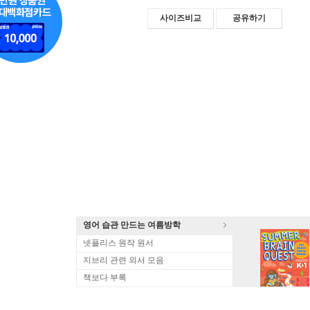
사이즈비교
공유하기
영어 습관 만드는 여름방학
넷플리스 원작 원서
지브리 관련 외서 모음
책보다 부록