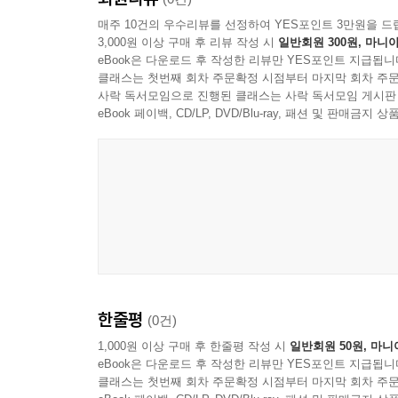
매주 10건의 우수리뷰를 선정하여 YES포인트 3만원을 드
3,000원 이상 구매 후 리뷰 작성 시
일반회원 300원, 마니아
eBook은 다운로드 후 작성한 리뷰만 YES포인트 지급됩니
클래스는 첫번째 회차 주문확정 시점부터 마지막 회차 주문
사락 독서모임으로 진행된 클래스는 사락 독서모임 게시판
eBook 페이백, CD/LP, DVD/Blu-ray, 패션 및 판매금
한줄평
(0건)
1,000원 이상 구매 후 한줄평 작성 시
일반회원 50원, 마니
eBook은 다운로드 후 작성한 리뷰만 YES포인트 지급됩니
클래스는 첫번째 회차 주문확정 시점부터 마지막 회차 주문