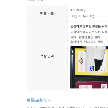
예스24 배송
배송 구분
배송비 : 무료배송
안전하고 정확한 포장을 위해 
고객님께 배송되는 모든 상품을
목적 : 안전한 포장 관리
촬영범위 : 박스 포장 작업
포장 안내
반품/교환 안내