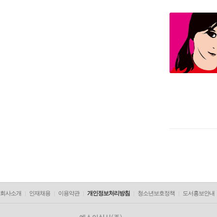
회사소개
인재채용
이용약관
개인정보처리방침
청소년보호정책
도서홍보안내