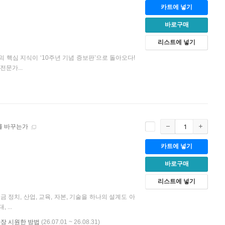
카트에 넣기
바로구매
리스트에 넣기
 핵심 지식이 ‘10주년 기념 증보판’으로 돌아오다!
전문가...
를 바꾸는가
카트에 넣기
바로구매
리스트에 넣기
 정치, 산업, 교육, 자본, 기술을 하나의 설계도 아
...
가장 시원한 방법
(26.07.01 ~ 26.08.31)