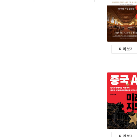
미리보기
미리보기