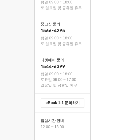
평일 09:00 ~ 18:00
토,일요일 및 공휴일 휴무
중고샵 문의
1566-4295
평일 09:00 ~ 18:00
토,일요일 및 공휴일 휴무
티켓예매 문의
1544-6399
평일 09:00 ~ 18:00
토요일 09:00 ~ 17:00
일요일 및 공휴일 휴무
eBook 1:1 문의하기
점심시간 안내
12:00 ~ 13:00